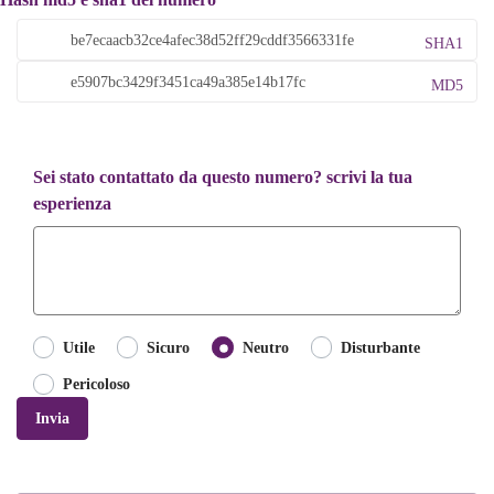
SHA1
MD5
Sei stato contattato da questo numero? scrivi la tua
esperienza
Utile
Sicuro
Neutro
Disturbante
Pericoloso
Invia