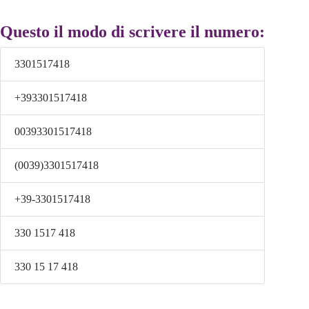
Questo il modo di scrivere il numero:
3301517418
+393301517418
00393301517418
(0039)3301517418
+39-3301517418
330 1517 418
330 15 17 418