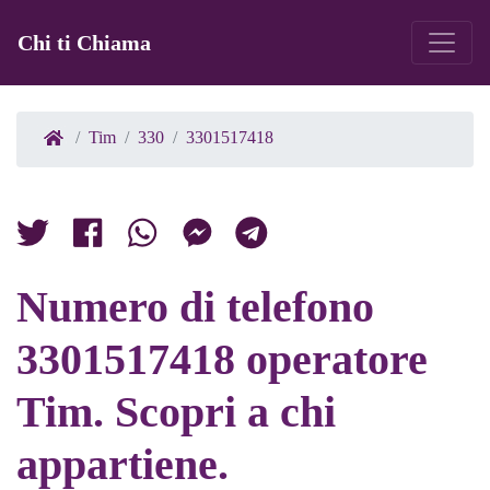
Chi ti Chiama
Tim
330
3301517418
Numero di telefono
3301517418 operatore
Tim. Scopri a chi
appartiene.