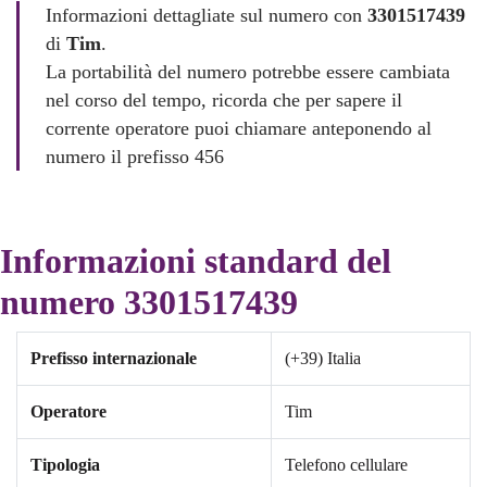
Informazioni dettagliate sul numero con
3301517439
di
Tim
.
La portabilità del numero potrebbe essere cambiata
nel corso del tempo, ricorda che per sapere il
corrente operatore puoi chiamare anteponendo al
numero il prefisso 456
Informazioni standard del
numero 3301517439
Prefisso internazionale
(+39) Italia
Operatore
Tim
Tipologia
Telefono cellulare