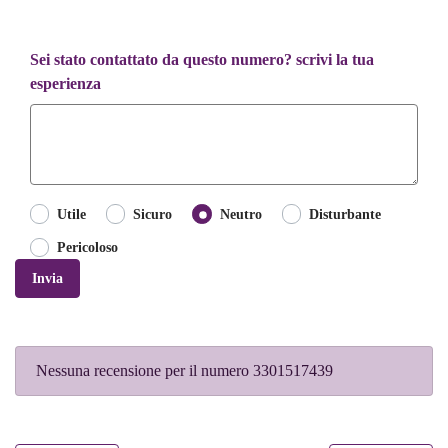
Sei stato contattato da questo numero? scrivi la tua
esperienza
Utile
Sicuro
Neutro
Disturbante
Pericoloso
Invia
Nessuna recensione per il numero 3301517439