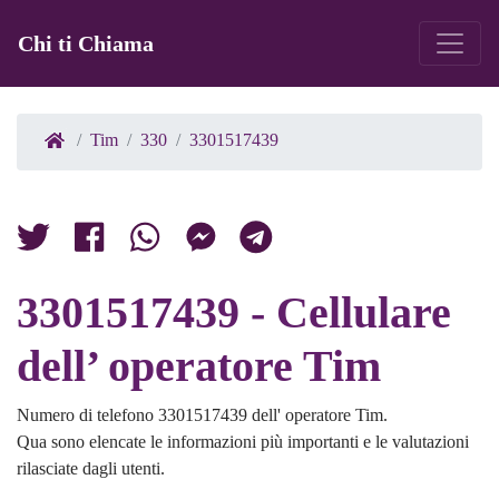
Chi ti Chiama
Tim
330
3301517439
3301517439 - Cellulare
dell’ operatore Tim
Numero di telefono 3301517439 dell' operatore Tim.
Qua sono elencate le informazioni più importanti e le valutazioni
rilasciate dagli utenti.