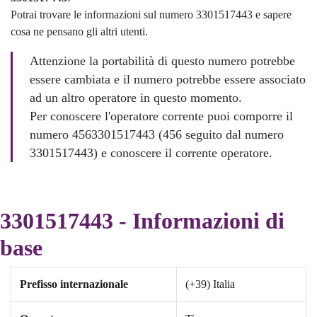
Potrai trovare le informazioni sul numero 3301517443 e sapere
cosa ne pensano gli altri utenti.
Attenzione la portabilità di questo numero potrebbe
essere cambiata e il numero potrebbe essere associato
ad un altro operatore in questo momento.
Per conoscere l'operatore corrente puoi comporre il
numero 4563301517443 (456 seguito dal numero
3301517443) e conoscere il corrente operatore.
3301517443 - Informazioni di
base
Prefisso internazionale
(+39) Italia