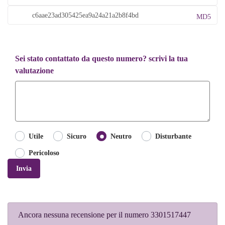
MD5
Sei stato contattato da questo numero? scrivi la tua
valutazione
Utile
Sicuro
Neutro
Disturbante
Pericoloso
Invia
Ancora nessuna recensione per il numero 3301517447