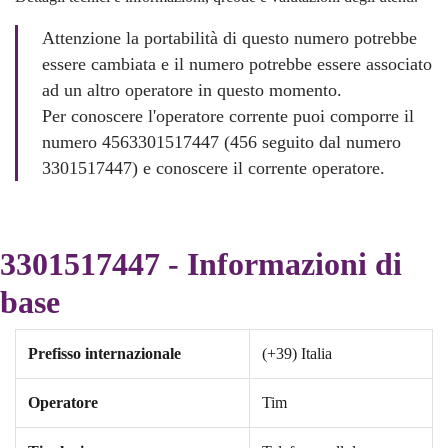
Attenzione la portabilità di questo numero potrebbe
essere cambiata e il numero potrebbe essere associato
ad un altro operatore in questo momento.
Per conoscere l'operatore corrente puoi comporre il
numero 4563301517447 (456 seguito dal numero
3301517447) e conoscere il corrente operatore.
3301517447 - Informazioni di
base
Prefisso internazionale
(+39) Italia
Operatore
Tim