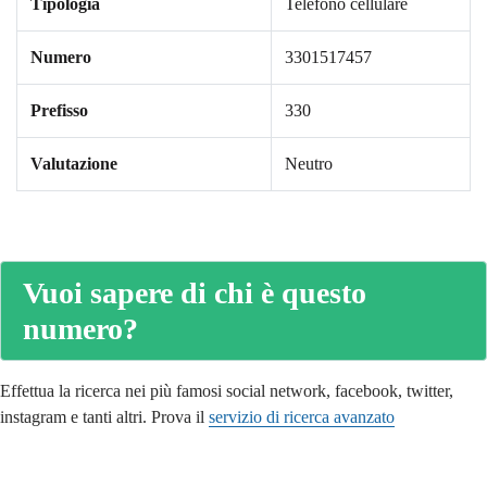
Tipologia
Telefono cellulare
Numero
3301517457
Prefisso
330
Valutazione
Neutro
Vuoi sapere di chi è questo
numero?
Effettua la ricerca nei più famosi social network, facebook, twitter,
instagram e tanti altri. Prova il
servizio di ricerca avanzato