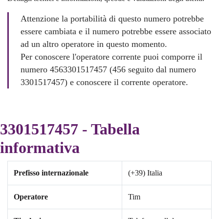
Attenzione la portabilità di questo numero potrebbe
essere cambiata e il numero potrebbe essere associato
ad un altro operatore in questo momento.
Per conoscere l'operatore corrente puoi comporre il
numero 4563301517457 (456 seguito dal numero
3301517457) e conoscere il corrente operatore.
3301517457 - Tabella
informativa
Prefisso internazionale
(+39) Italia
Operatore
Tim