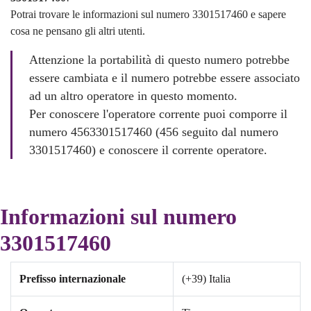
Potrai trovare le informazioni sul numero 3301517460 e sapere
cosa ne pensano gli altri utenti.
Attenzione la portabilità di questo numero potrebbe
essere cambiata e il numero potrebbe essere associato
ad un altro operatore in questo momento.
Per conoscere l'operatore corrente puoi comporre il
numero 4563301517460 (456 seguito dal numero
3301517460) e conoscere il corrente operatore.
Informazioni sul numero
3301517460
Prefisso internazionale
(+39) Italia