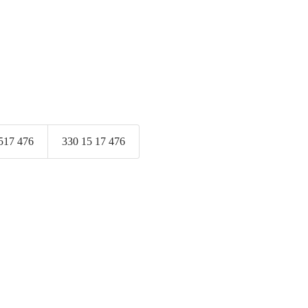
517 476
330 15 17 476