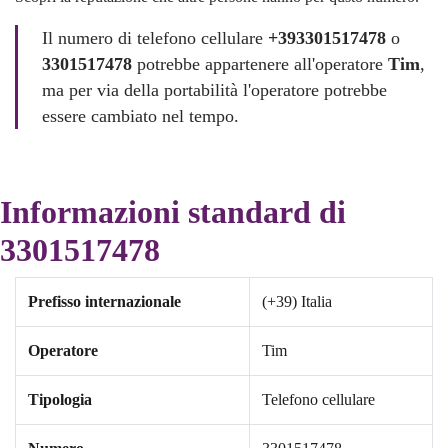
Il numero di telefono cellulare
+393301517478
o
3301517478
potrebbe appartenere all'operatore
Tim
,
ma per via della portabilità l'operatore potrebbe
essere cambiato nel tempo.
Informazioni standard di
3301517478
Prefisso internazionale
(+39) Italia
Operatore
Tim
Tipologia
Telefono cellulare