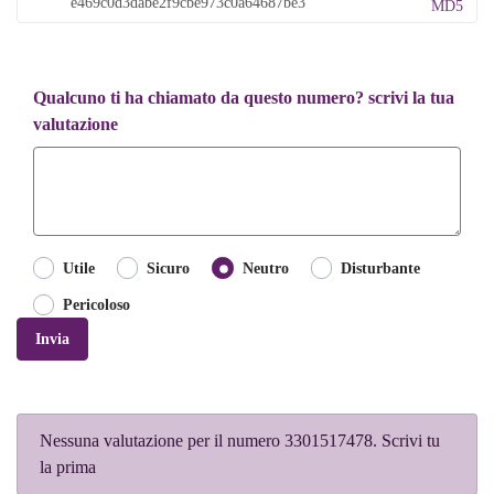
MD5
Qualcuno ti ha chiamato da questo numero? scrivi la tua
valutazione
Utile
Sicuro
Neutro
Disturbante
Pericoloso
Invia
Nessuna valutazione per il numero 3301517478. Scrivi tu
la prima