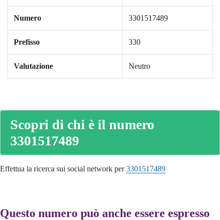
Numero
3301517489
Prefisso
330
Valutazione
Neutro
Scopri di chi è il numero
3301517489
Effettua la ricerca sui social network per
3301517489
Questo numero può anche essere espresso