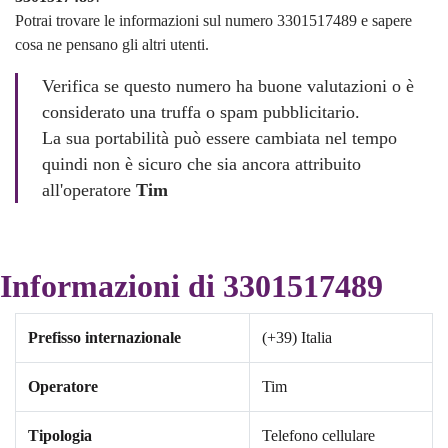
Potrai trovare le informazioni sul numero 3301517489 e sapere
cosa ne pensano gli altri utenti.
Verifica se questo numero ha buone valutazioni o è
considerato una truffa o spam pubblicitario.
La sua portabilità può essere cambiata nel tempo
quindi non è sicuro che sia ancora attribuito
all'operatore
Tim
Informazioni di 3301517489
Prefisso internazionale
(+39) Italia
Operatore
Tim
Tipologia
Telefono cellulare