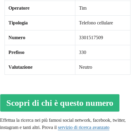
Operatore
Tim
Tipologia
Telefono cellulare
Numero
3301517509
Prefisso
330
Valutazione
Neutro
Scopri di chi è questo numero
Effettua la ricerca nei più famosi social network, facebook, twitter,
instagram e tanti altri. Prova il
servizio di ricerca avanzato