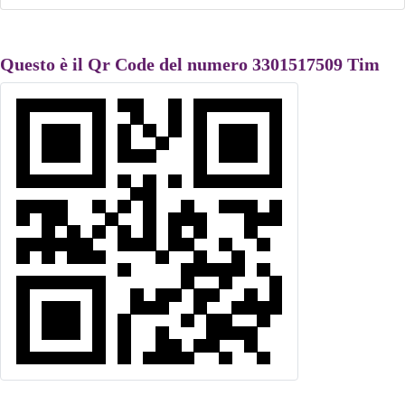
Questo è il Qr Code del numero 3301517509 Tim