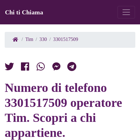
Chi ti Chiama
Tim
330
3301517509
Numero di telefono
3301517509 operatore
Tim. Scopri a chi
appartiene.