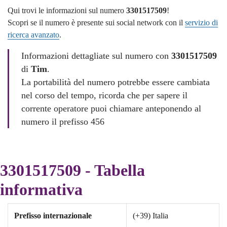
Qui trovi le informazioni sul numero
3301517509
!
Scopri se il numero è presente sui social network con il
servizio di
ricerca avanzato
.
Informazioni dettagliate sul numero con
3301517509
di
Tim
.
La portabilità del numero potrebbe essere cambiata
nel corso del tempo, ricorda che per sapere il
corrente operatore puoi chiamare anteponendo al
numero il prefisso 456
3301517509 - Tabella
informativa
Prefisso internazionale
(+39) Italia