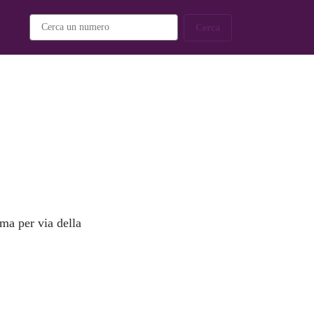
Cerca
 ma per via della