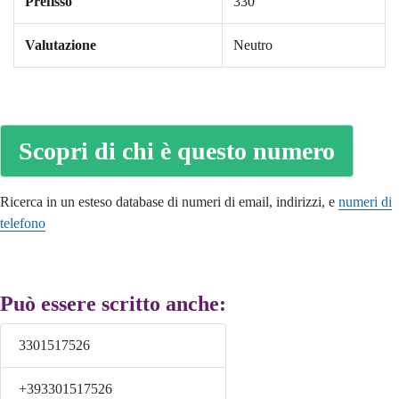
Prefisso
330
Valutazione
Neutro
Scopri di chi è questo numero
Ricerca in un esteso database di numeri di email, indirizzi, e
numeri di
telefono
Può essere scritto anche:
3301517526
+393301517526