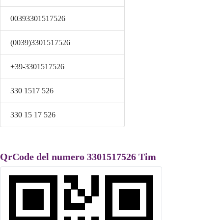
00393301517526
(0039)3301517526
+39-3301517526
330 1517 526
330 15 17 526
QrCode del numero 3301517526 Tim