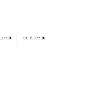
517 530
330 15 17 530