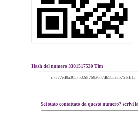
Hash del numero 3301517530 Tim
Sei stato contattato da questo numero? scrivi l