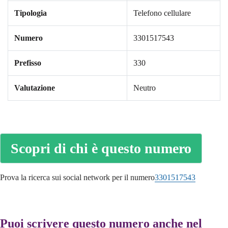
Tipologia
Telefono cellulare
Numero
3301517543
Prefisso
330
Valutazione
Neutro
Scopri di chi è questo numero
Prova la ricerca sui social network per il numero
3301517543
Puoi scrivere questo numero anche nel