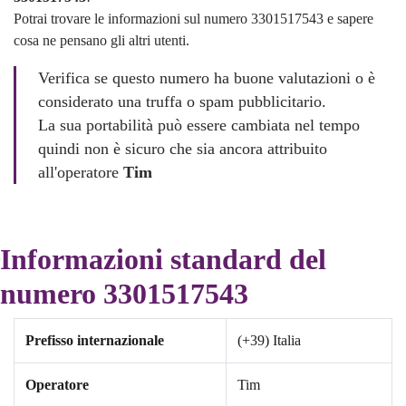
Potrai trovare le informazioni sul numero 3301517543 e sapere
cosa ne pensano gli altri utenti.
Verifica se questo numero ha buone valutazioni o è
considerato una truffa o spam pubblicitario.
La sua portabilità può essere cambiata nel tempo
quindi non è sicuro che sia ancora attribuito
all'operatore
Tim
Informazioni standard del
numero 3301517543
Prefisso internazionale
(+39) Italia
Operatore
Tim