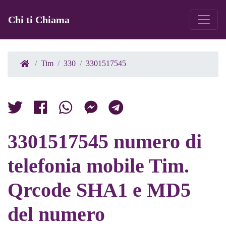
Chi ti Chiama
Tim
330
3301517545
3301517545 numero di
telefonia mobile Tim.
Qrcode SHA1 e MD5
del numero