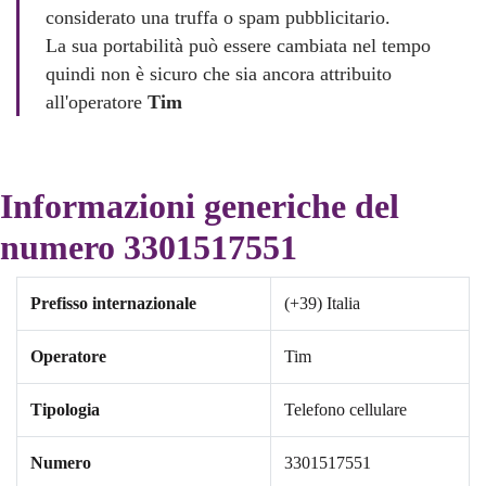
considerato una truffa o spam pubblicitario.
La sua portabilità può essere cambiata nel tempo
quindi non è sicuro che sia ancora attribuito
all'operatore
Tim
Informazioni generiche del
numero 3301517551
Prefisso internazionale
(+39) Italia
Operatore
Tim
Tipologia
Telefono cellulare
Numero
3301517551