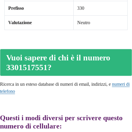
Prefisso
330
Valutazione
Neutro
Vuoi sapere di chi è il numero
3301517551?
Ricerca in un esteso database di numeri di email, indirizzi, e
numeri di
telefono
Questi i modi diversi per scrivere questo
numero di cellulare: