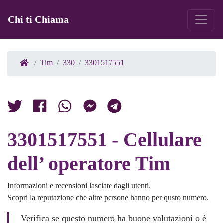
Chi ti Chiama
Tim
330
3301517551
3301517551 - Cellulare
dell’ operatore Tim
Informazioni e recensioni lasciate dagli utenti.
Scopri la reputazione che altre persone hanno per qusto numero.
Verifica se questo numero ha buone valutazioni o è