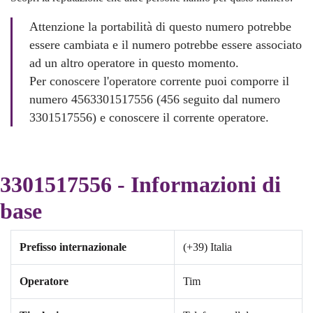
Attenzione la portabilità di questo numero potrebbe
essere cambiata e il numero potrebbe essere associato
ad un altro operatore in questo momento.
Per conoscere l'operatore corrente puoi comporre il
numero 4563301517556 (456 seguito dal numero
3301517556) e conoscere il corrente operatore.
3301517556 - Informazioni di
base
Prefisso internazionale
(+39) Italia
Operatore
Tim