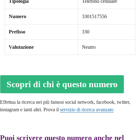
Tipologia
Telefono cellulare
Numero
3301517556
Prefisso
330
Valutazione
Neutro
Scopri di chi è questo numero
Effettua la ricerca nei più famosi social network, facebook, twitter,
instagram e tanti altri. Prova il
servizio di ricerca avanzato
Puoi scrivere questo numero anche nel