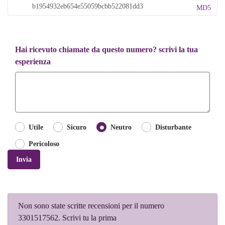
MD5
Hai ricevuto chiamate da questo numero? scrivi la tua
esperienza
Utile
Sicuro
Neutro
Disturbante
Pericoloso
Invia
Non sono state scritte recensioni per il numero
3301517562. Scrivi tu la prima