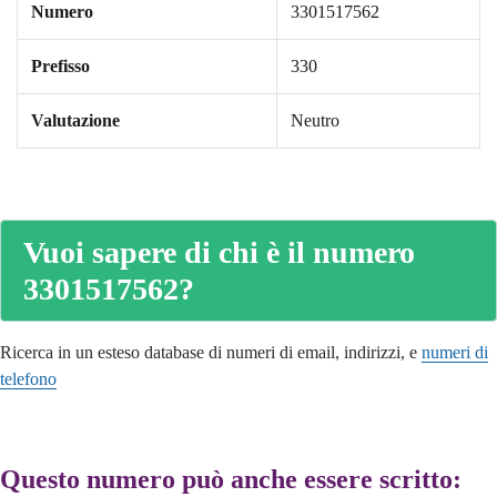
Numero
3301517562
Prefisso
330
Valutazione
Neutro
Vuoi sapere di chi è il numero
3301517562?
Ricerca in un esteso database di numeri di email, indirizzi, e
numeri di
telefono
Questo numero può anche essere scritto: