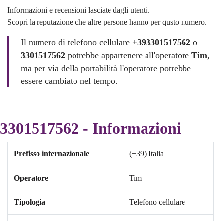
Informazioni e recensioni lasciate dagli utenti.
Scopri la reputazione che altre persone hanno per qusto numero.
Il numero di telefono cellulare
+393301517562
o
3301517562
potrebbe appartenere all'operatore
Tim
,
ma per via della portabilità l'operatore potrebbe
essere cambiato nel tempo.
3301517562 - Informazioni
Prefisso internazionale
(+39) Italia
Operatore
Tim
Tipologia
Telefono cellulare