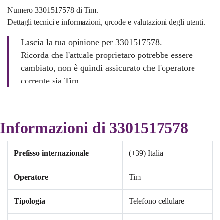
Numero 3301517578 di Tim.
Dettagli tecnici e informazioni, qrcode e valutazioni degli utenti.
Lascia la tua opinione per 3301517578.
Ricorda che l'attuale proprietaro potrebbe essere
cambiato, non è quindi assicurato che l'operatore
corrente sia Tim
Informazioni di 3301517578
Prefisso internazionale
(+39) Italia
Operatore
Tim
Tipologia
Telefono cellulare