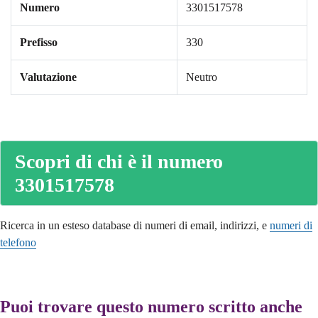
Numero
3301517578
Prefisso
330
Valutazione
Neutro
Scopri di chi è il numero
3301517578
Ricerca in un esteso database di numeri di email, indirizzi, e
numeri di
telefono
Puoi trovare questo numero scritto anche