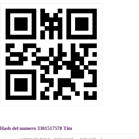
Hash del numero 3301517578 Tim