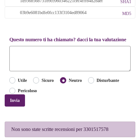
SHA1
MD5
Questo numero ti ha chiamato? dacci la tua valutazione
Utile
Sicuro
Neutro
Disturbante
Pericoloso
Invia
Non sono state scritte recensioni per 3301517578