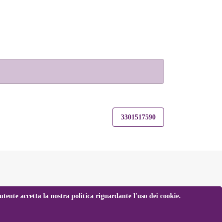
3301517590
tente accetta la nostra politica riguardante l'uso dei cookie.