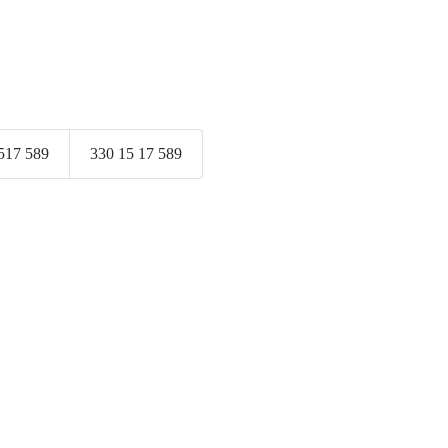
517 589
330 15 17 589