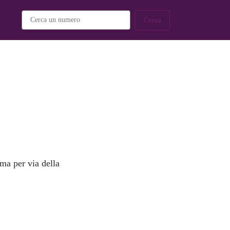
Cerca
 ma per via della