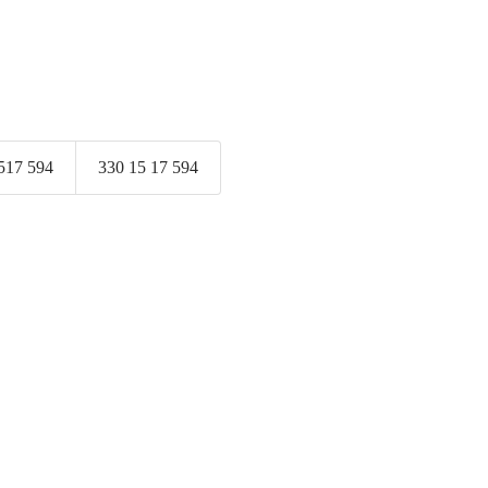
517 594
330 15 17 594