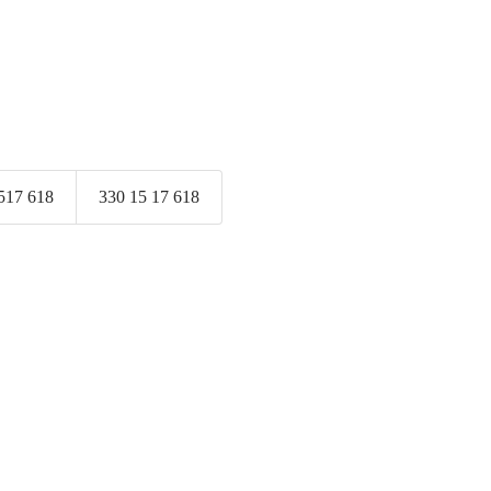
517 618
330 15 17 618