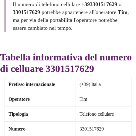
Il numero di telefono cellulare
+393301517629
o
3301517629
potrebbe appartenere all'operatore
Tim
,
ma per via della portabilità l'operatore potrebbe
essere cambiato nel tempo.
Tabella informativa del numero
di celluare 3301517629
Prefisso internazionale
(+39) Italia
Operatore
Tim
Tipologia
Telefono cellulare
Numero
3301517629