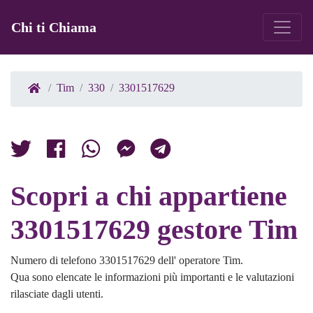
Chi ti Chiama
Tim
330
3301517629
Scopri a chi appartiene
3301517629 gestore Tim
Numero di telefono 3301517629 dell' operatore Tim.
Qua sono elencate le informazioni più importanti e le valutazioni
rilasciate dagli utenti.