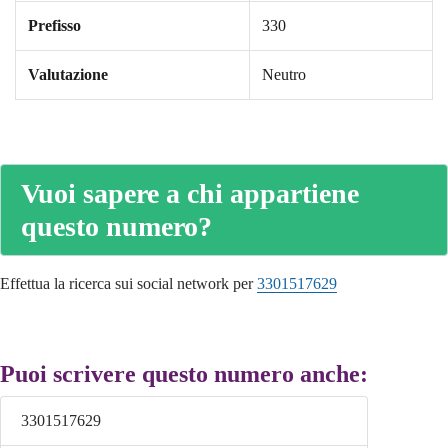
Prefisso
330
Valutazione
Neutro
Vuoi sapere a chi appartiene
questo numero?
Effettua la ricerca sui social network per
3301517629
Puoi scrivere questo numero anche:
3301517629