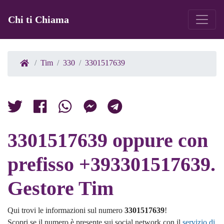
Chi ti Chiama
Tim
330
3301517639
3301517639 oppure con
prefisso +393301517639.
Gestore Tim
Qui trovi le informazioni sul numero
3301517639
!
Scopri se il numero è presente sui social network con il
servizio di