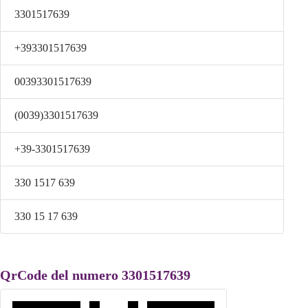
3301517639
+393301517639
00393301517639
(0039)3301517639
+39-3301517639
330 1517 639
330 15 17 639
QrCode del numero 3301517639