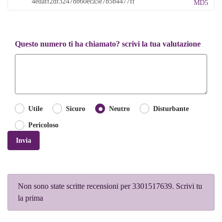
MD5
Questo numero ti ha chiamato? scrivi la tua valutazione
Utile
Sicuro
Neutro
Disturbante
Pericoloso
Invia
Non sono state scritte recensioni per 3301517639. Scrivi tu
la prima