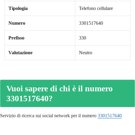
Tipologia
Telefono cellulare
Numero
3301517640
Prefisso
330
Valutazione
Neutro
Vuoi sapere di chi è il numero
3301517640?
Servizio di ricerca sui social network per il numero
3301517640