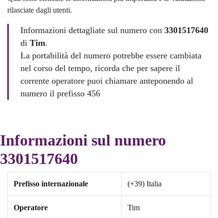
rilasciate dagli utenti.
Informazioni dettagliate sul numero con
3301517640
di
Tim
.
La portabilità del numero potrebbe essere cambiata
nel corso del tempo, ricorda che per sapere il
corrente operatore puoi chiamare anteponendo al
numero il prefisso 456
Informazioni sul numero
3301517640
Prefisso internazionale
(+39) Italia
Operatore
Tim