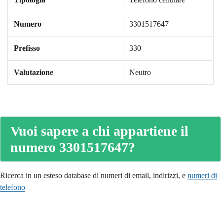
Numero
3301517647
Prefisso
330
Valutazione
Neutro
Vuoi sapere a chi appartiene il
numero 3301517647?
Ricerca in un esteso database di numeri di email, indirizzi, e
numeri di
telefono