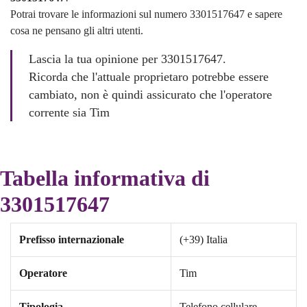
Potrai trovare le informazioni sul numero 3301517647 e sapere
cosa ne pensano gli altri utenti.
Lascia la tua opinione per 3301517647.
Ricorda che l'attuale proprietaro potrebbe essere
cambiato, non è quindi assicurato che l'operatore
corrente sia Tim
Tabella informativa di
3301517647
Prefisso internazionale
(+39) Italia
Operatore
Tim
Tipologia
Telefono cellulare