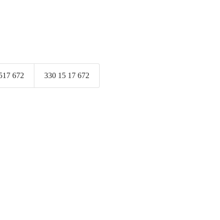
517 672
330 15 17 672