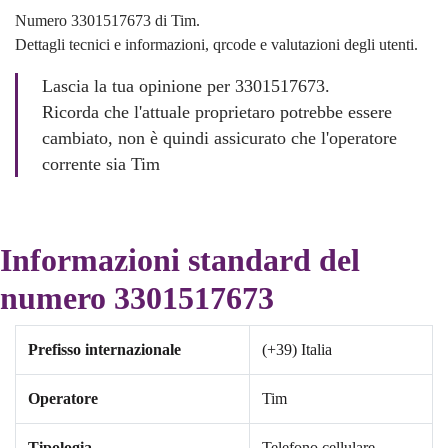
Numero 3301517673 di Tim.
Dettagli tecnici e informazioni, qrcode e valutazioni degli utenti.
Lascia la tua opinione per 3301517673.
Ricorda che l'attuale proprietaro potrebbe essere
cambiato, non è quindi assicurato che l'operatore
corrente sia Tim
Informazioni standard del
numero 3301517673
Prefisso internazionale
(+39) Italia
Operatore
Tim
Tipologia
Telefono cellulare