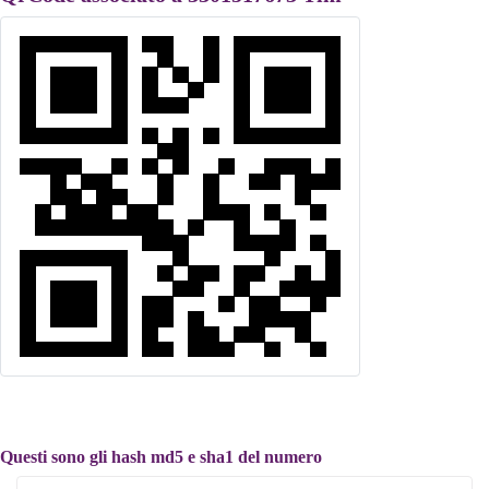
Questi sono gli hash md5 e sha1 del numero