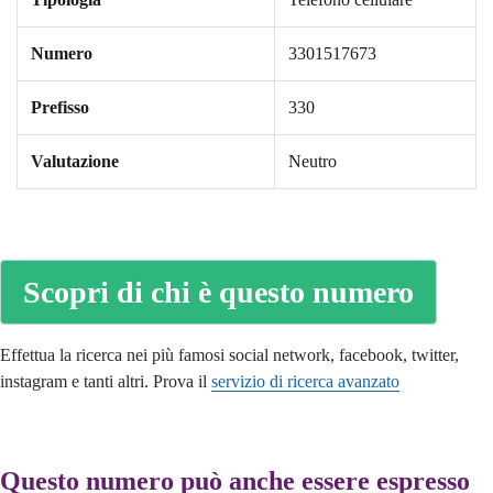
Numero
3301517673
Prefisso
330
Valutazione
Neutro
Scopri di chi è questo numero
Effettua la ricerca nei più famosi social network, facebook, twitter,
instagram e tanti altri. Prova il
servizio di ricerca avanzato
Questo numero può anche essere espresso