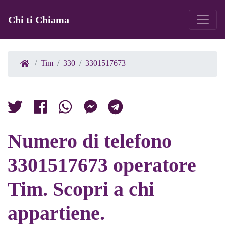
Chi ti Chiama
Tim
330
3301517673
Numero di telefono
3301517673 operatore
Tim. Scopri a chi
appartiene.