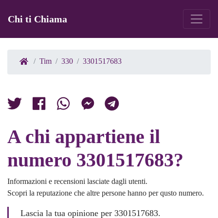
Chi ti Chiama
Tim
330
3301517683
A chi appartiene il
numero 3301517683?
Informazioni e recensioni lasciate dagli utenti.
Scopri la reputazione che altre persone hanno per qusto numero.
Lascia la tua opinione per 3301517683.