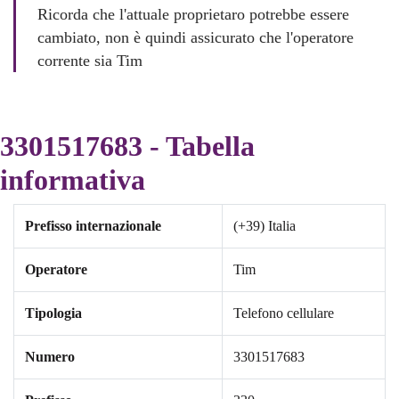
Ricorda che l'attuale proprietaro potrebbe essere
cambiato, non è quindi assicurato che l'operatore
corrente sia Tim
3301517683 - Tabella
informativa
Prefisso internazionale
(+39) Italia
Operatore
Tim
Tipologia
Telefono cellulare
Numero
3301517683