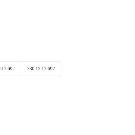
517 692
330 15 17 692