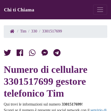
Chi ti Chiama
Tim
330
3301517699
Numero di cellulare
3301517699 gestore
telefonico Tim
Qui trovi le informazioni sul numero
3301517699
!
Scopri se il numero è presente sui social network con il
servizio di