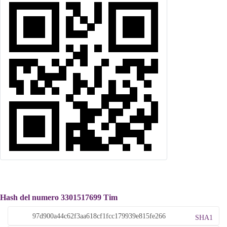
Hash del numero 3301517699 Tim
SHA1