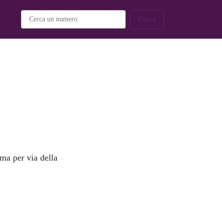
Cerca
 ma per via della