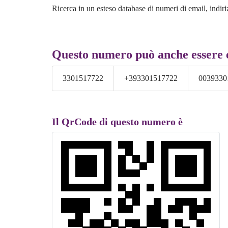
Ricerca in un esteso database di numeri di email, indiri
Questo numero può anche essere 
3301517722
+393301517722
0039330
Il QrCode di questo numero è