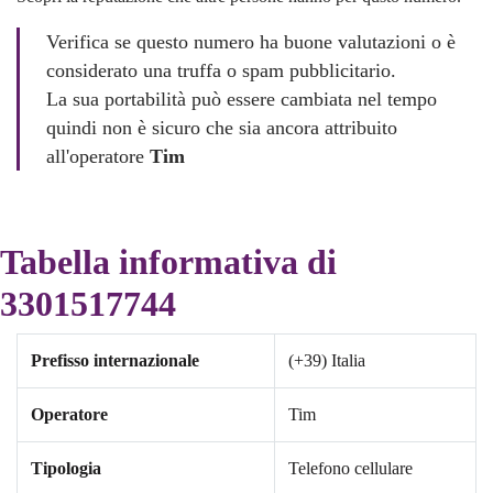
Verifica se questo numero ha buone valutazioni o è
considerato una truffa o spam pubblicitario.
La sua portabilità può essere cambiata nel tempo
quindi non è sicuro che sia ancora attribuito
all'operatore
Tim
Tabella informativa di
3301517744
Prefisso internazionale
(+39) Italia
Operatore
Tim
Tipologia
Telefono cellulare