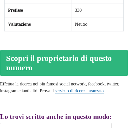
Prefisso
330
Valutazione
Neutro
Scopri il proprietario di questo
numero
Effettua la ricerca nei più famosi social network, facebook, twitter,
instagram e tanti altri. Prova il
servizio di ricerca avanzato
Lo trovi scritto anche in questo modo: