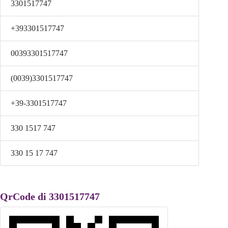
3301517747
+393301517747
00393301517747
(0039)3301517747
+39-3301517747
330 1517 747
330 15 17 747
QrCode di 3301517747