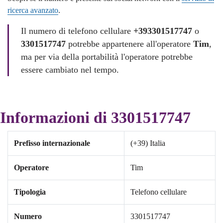
ricerca avanzato
.
Il numero di telefono cellulare
+393301517747
o
3301517747
potrebbe appartenere all'operatore
Tim
,
ma per via della portabilità l'operatore potrebbe
essere cambiato nel tempo.
Informazioni di 3301517747
Prefisso internazionale
(+39) Italia
Operatore
Tim
Tipologia
Telefono cellulare
Numero
3301517747