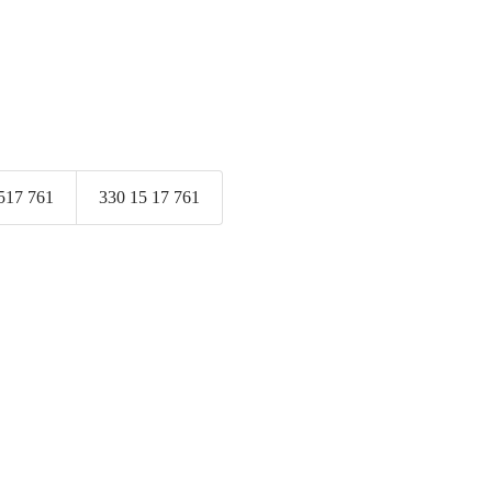
517 761
330 15 17 761