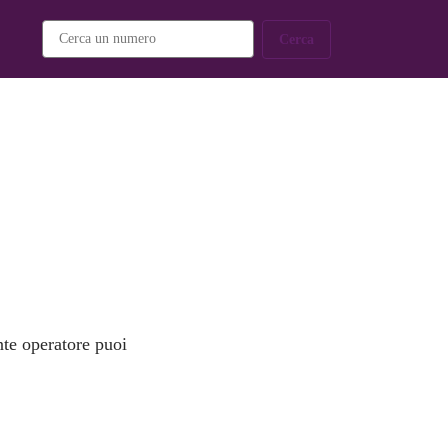
Cerca
nte operatore puoi