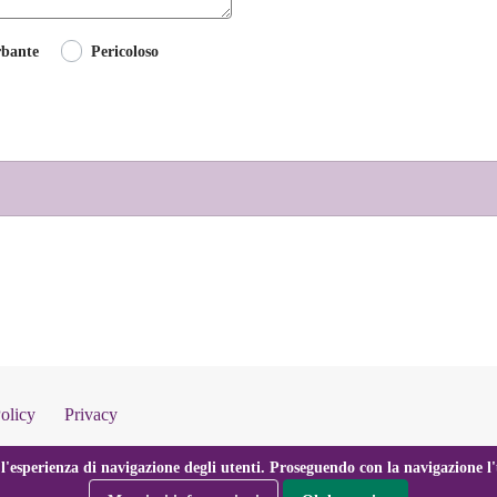
rbante
Pericoloso
olicy
Privacy
l'esperienza di navigazione degli utenti. Proseguendo con la navigazione l'u