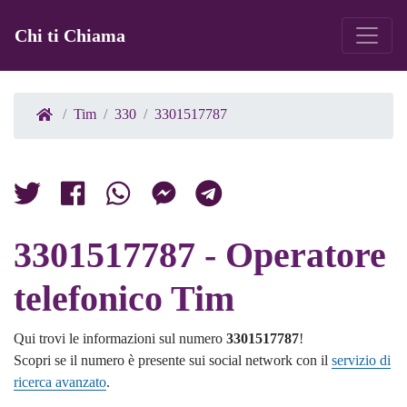
Chi ti Chiama
Tim
330
3301517787
3301517787 - Operatore
telefonico Tim
Qui trovi le informazioni sul numero
3301517787
!
Scopri se il numero è presente sui social network con il
servizio di
ricerca avanzato
.