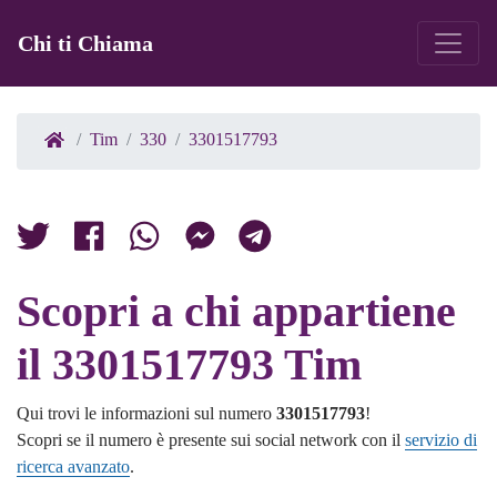
Chi ti Chiama
Tim
330
3301517793
Scopri a chi appartiene
il 3301517793 Tim
Qui trovi le informazioni sul numero
3301517793
!
Scopri se il numero è presente sui social network con il
servizio di
ricerca avanzato
.