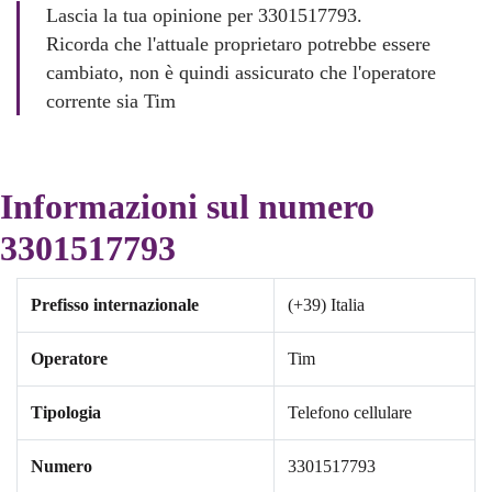
Lascia la tua opinione per 3301517793.
Ricorda che l'attuale proprietaro potrebbe essere
cambiato, non è quindi assicurato che l'operatore
corrente sia Tim
Informazioni sul numero
3301517793
Prefisso internazionale
(+39) Italia
Operatore
Tim
Tipologia
Telefono cellulare
Numero
3301517793