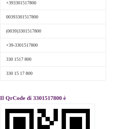
+393301517800
00393301517800
(0039)3301517800
+39-3301517800
330 1517 800
330 15 17 800
Il QrCode di 3301517800 è