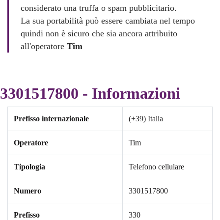
considerato una truffa o spam pubblicitario.
La sua portabilità può essere cambiata nel tempo
quindi non è sicuro che sia ancora attribuito
all'operatore
Tim
3301517800 - Informazioni
Prefisso internazionale
(+39) Italia
Operatore
Tim
Tipologia
Telefono cellulare
Numero
3301517800
Prefisso
330