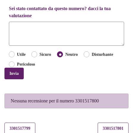
Sei stato contattato da questo numero? dacci la tua
valutazione
Utile
Sicuro
Neutro
Disturbante
Pericoloso
Invia
Nessuna recensione per il numero 3301517800
3301517799
3301517801