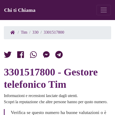
Chi ti Chiama
Tim
330
3301517800
3301517800 - Gestore
telefonico Tim
Informazioni e recensioni lasciate dagli utenti.
Scopri la reputazione che altre persone hanno per qusto numero.
Verifica se questo numero ha buone valutazioni o è