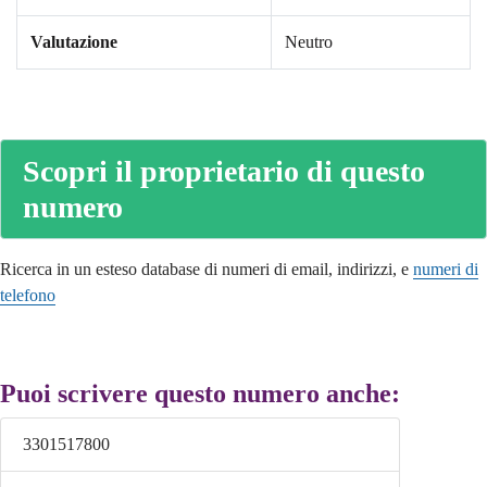
Valutazione
Neutro
Scopri il proprietario di questo
numero
Ricerca in un esteso database di numeri di email, indirizzi, e
numeri di
telefono
Puoi scrivere questo numero anche:
3301517800