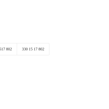
517 802
330 15 17 802