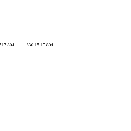
517 804
330 15 17 804