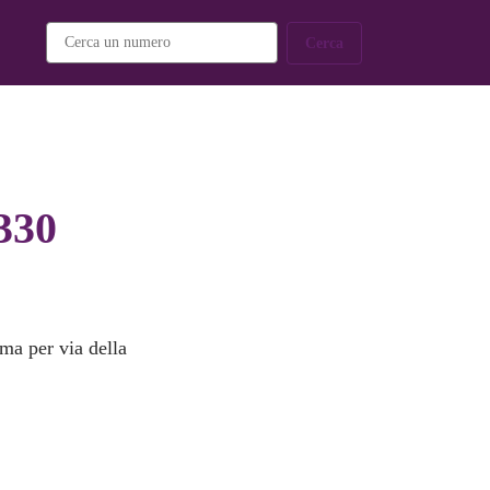
Cerca
330
 ma per via della