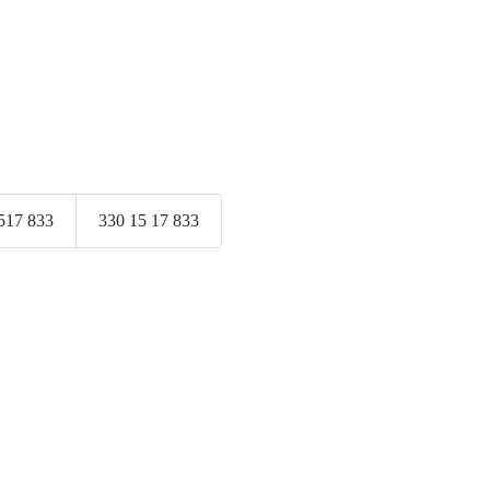
517 833
330 15 17 833