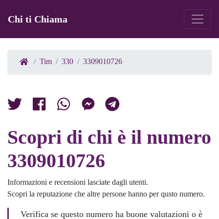
Chi ti Chiama
Tim
330
3309010726
Scopri di chi è il numero
3309010726
Informazioni e recensioni lasciate dagli utenti.
Scopri la reputazione che altre persone hanno per qusto numero.
Verifica se questo numero ha buone valutazioni o è