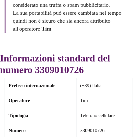
considerato una truffa o spam pubblicitario.
La sua portabilità può essere cambiata nel tempo
quindi non è sicuro che sia ancora attribuito
all'operatore
Tim
Informazioni standard del
numero 3309010726
Prefisso internazionale
(+39) Italia
Operatore
Tim
Tipologia
Telefono cellulare
Numero
3309010726