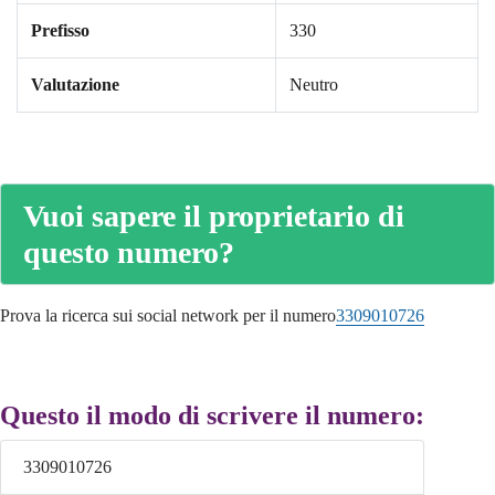
Prefisso
330
Valutazione
Neutro
Vuoi sapere il proprietario di
questo numero?
Prova la ricerca sui social network per il numero
3309010726
Questo il modo di scrivere il numero:
3309010726