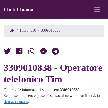
Chi ti Chiama
Tim
330
3309010838
3309010838 - Operatore
telefonico Tim
Qui trovi le informazioni sul numero
3309010838
!
Scopri se il numero è presente sui social network con il
servizio di
ricerca avanzato
.