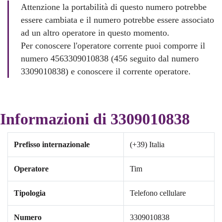
Attenzione la portabilità di questo numero potrebbe
essere cambiata e il numero potrebbe essere associato
ad un altro operatore in questo momento.
Per conoscere l'operatore corrente puoi comporre il
numero 4563309010838 (456 seguito dal numero
3309010838) e conoscere il corrente operatore.
Informazioni di 3309010838
Prefisso internazionale
(+39) Italia
Operatore
Tim
Tipologia
Telefono cellulare
Numero
3309010838