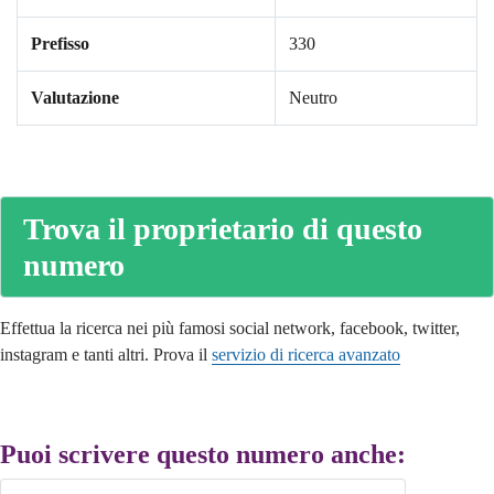
Prefisso
330
Valutazione
Neutro
Trova il proprietario di questo
numero
Effettua la ricerca nei più famosi social network, facebook, twitter,
instagram e tanti altri. Prova il
servizio di ricerca avanzato
Puoi scrivere questo numero anche: