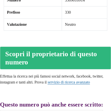
Numero
3309010914
Prefisso
330
Valutazione
Neutro
Scopri il proprietario di questo
numero
Effettua la ricerca nei più famosi social network, facebook, twitter,
instagram e tanti altri. Prova il
servizio di ricerca avanzato
Questo numero può anche essere scritto: