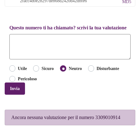
MD5
Questo numero ti ha chiamato? scrivi la tua valutazione
Utile
Sicuro
Neutro
Disturbante
Pericoloso
Invia
Ancora nessuna valutazione per il numero 3309010914