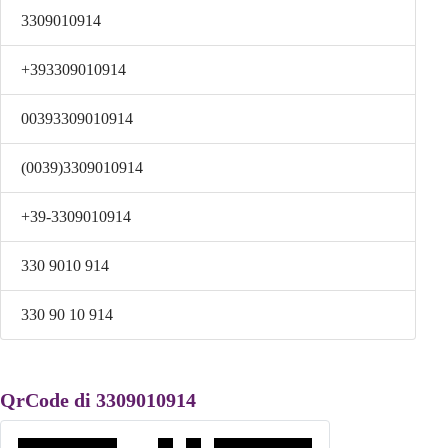
3309010914
+393309010914
00393309010914
(0039)3309010914
+39-3309010914
330 9010 914
330 90 10 914
QrCode di 3309010914