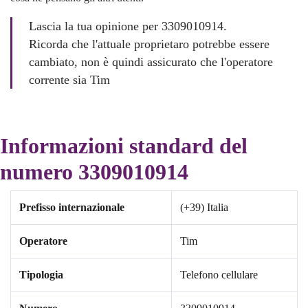
Lascia la tua opinione per 3309010914.
Ricorda che l'attuale proprietaro potrebbe essere
cambiato, non è quindi assicurato che l'operatore
corrente sia Tim
Informazioni standard del
numero 3309010914
Prefisso internazionale
(+39) Italia
Operatore
Tim
Tipologia
Telefono cellulare