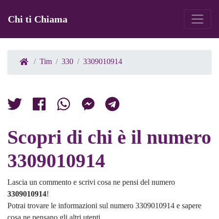
Chi ti Chiama
Tim
330
3309010914
Scopri di chi è il numero
3309010914
Lascia un commento e scrivi cosa ne pensi del numero
3309010914
!
Potrai trovare le informazioni sul numero 3309010914 e sapere
cosa ne pensano gli altri utenti.