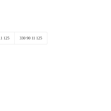
11 125
330 90 11 125