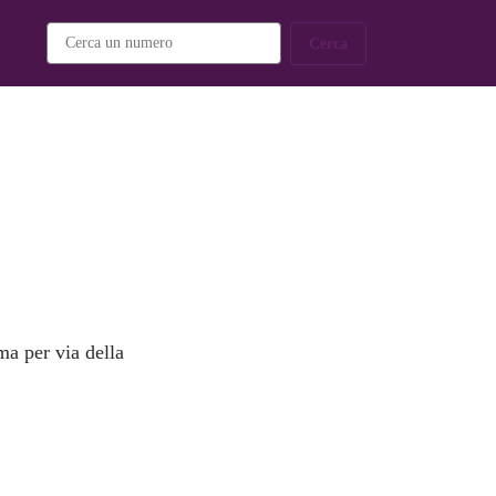
Cerca
ma per via della