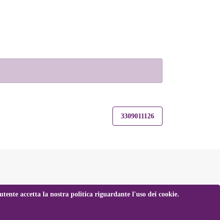
3309011126
tente accetta la nostra politica riguardante l'uso dei cookie.