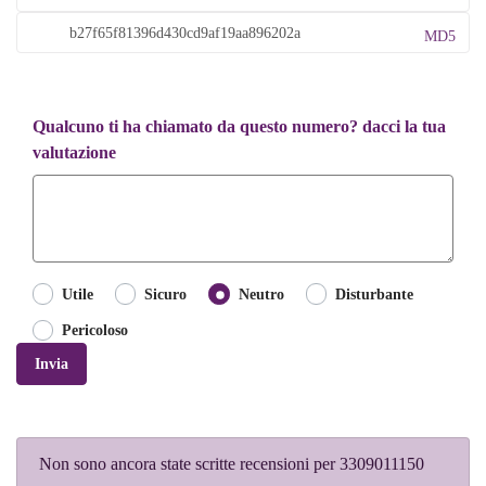
MD5
Qualcuno ti ha chiamato da questo numero? dacci la tua
valutazione
Utile
Sicuro
Neutro
Disturbante
Pericoloso
Invia
Non sono ancora state scritte recensioni per 3309011150