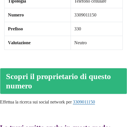
Tipologia
Telefono cellulare
Numero
3309011150
Prefisso
330
Valutazione
Neutro
Scopri il proprietario di questo
numero
Effettua la ricerca sui social network per
3309011150