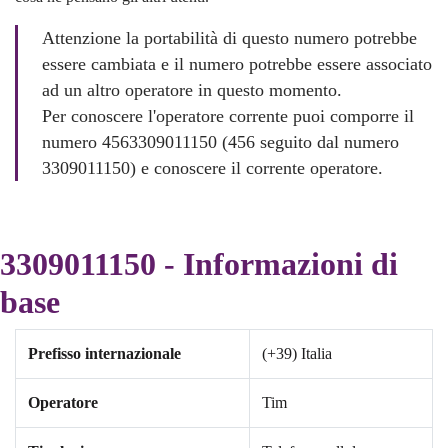
Attenzione la portabilità di questo numero potrebbe
essere cambiata e il numero potrebbe essere associato
ad un altro operatore in questo momento.
Per conoscere l'operatore corrente puoi comporre il
numero 4563309011150 (456 seguito dal numero
3309011150) e conoscere il corrente operatore.
3309011150 - Informazioni di
base
Prefisso internazionale
(+39) Italia
Operatore
Tim