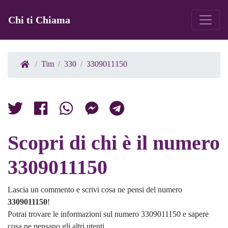
Chi ti Chiama
Tim
330
3309011150
Scopri di chi è il numero
3309011150
Lascia un commento e scrivi cosa ne pensi del numero
3309011150
!
Potrai trovare le informazioni sul numero 3309011150 e sapere
cosa ne pensano gli altri utenti.