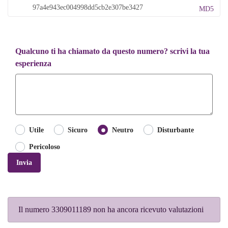
MD5
Qualcuno ti ha chiamato da questo numero? scrivi la tua
esperienza
Utile
Sicuro
Neutro
Disturbante
Pericoloso
Invia
Il numero 3309011189 non ha ancora ricevuto valutazioni