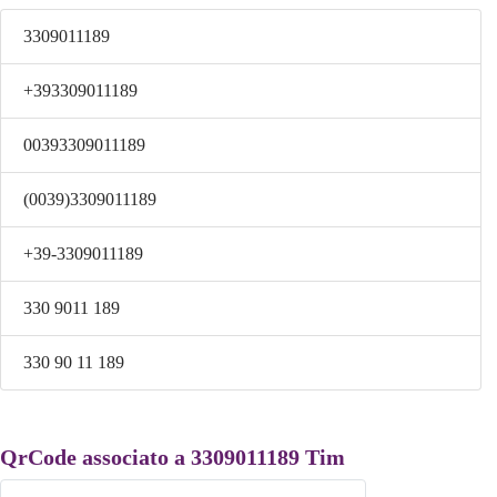
3309011189
+393309011189
00393309011189
(0039)3309011189
+39-3309011189
330 9011 189
330 90 11 189
QrCode associato a 3309011189 Tim