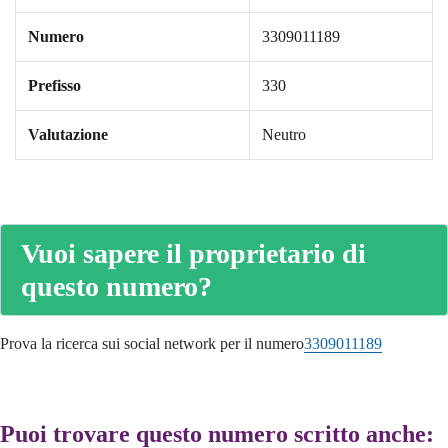
Numero
3309011189
Prefisso
330
Valutazione
Neutro
Vuoi sapere il proprietario di
questo numero?
Prova la ricerca sui social network per il numero
3309011189
Puoi trovare questo numero scritto anche: