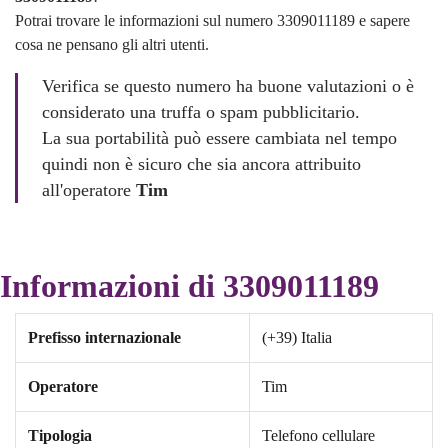
Potrai trovare le informazioni sul numero 3309011189 e sapere
cosa ne pensano gli altri utenti.
Verifica se questo numero ha buone valutazioni o è
considerato una truffa o spam pubblicitario.
La sua portabilità può essere cambiata nel tempo
quindi non è sicuro che sia ancora attribuito
all'operatore
Tim
Informazioni di 3309011189
Prefisso internazionale
(+39) Italia
Operatore
Tim
Tipologia
Telefono cellulare