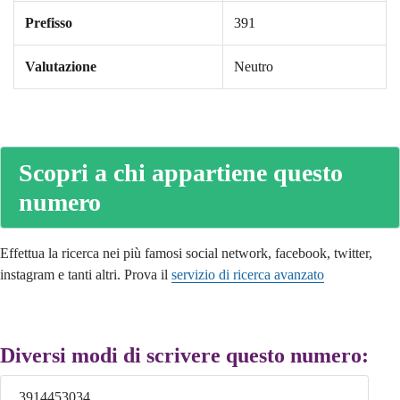
Prefisso
391
Valutazione
Neutro
Scopri a chi appartiene questo
numero
Effettua la ricerca nei più famosi social network, facebook, twitter,
instagram e tanti altri. Prova il
servizio di ricerca avanzato
Diversi modi di scrivere questo numero:
3914453034