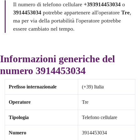
Il numero di telefono cellulare
+393914453034
o
3914453034
potrebbe appartenere all'operatore
Tre
,
ma per via della portabilità l'operatore potrebbe
essere cambiato nel tempo.
Informazioni generiche del
numero 3914453034
Prefisso internazionale
(+39) Italia
Operatore
Tre
Tipologia
Telefono cellulare
Numero
3914453034