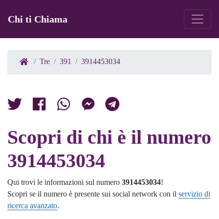
Chi ti Chiama
Tre
391
3914453034
Scopri di chi è il numero
3914453034
Qui trovi le informazioni sul numero
3914453034
!
Scopri se il numero è presente sui social network con il
servizio di
ricerca avanzato
.