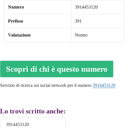
Numero
3914453120
Prefisso
391
Valutazione
Neutro
Scopri di chi è questo numero
Servizio di ricerca sui social network per il numero
3914453120
Lo trovi scritto anche:
3914453120