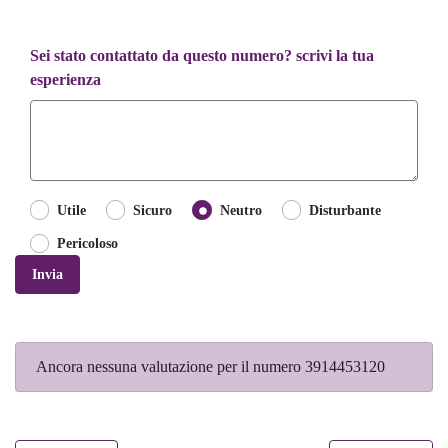
Sei stato contattato da questo numero? scrivi la tua
esperienza
Utile
Sicuro
Neutro
Disturbante
Pericoloso
Invia
Ancora nessuna valutazione per il numero 3914453120