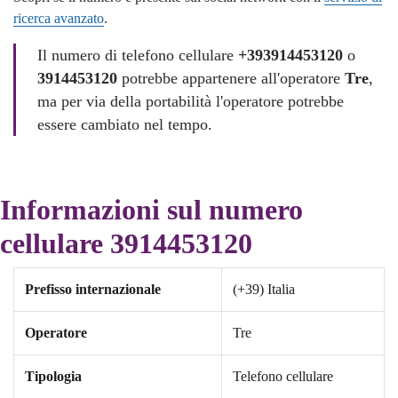
ricerca avanzato
.
Il numero di telefono cellulare
+393914453120
o
3914453120
potrebbe appartenere all'operatore
Tre
,
ma per via della portabilità l'operatore potrebbe
essere cambiato nel tempo.
Informazioni sul numero
cellulare 3914453120
Prefisso internazionale
(+39) Italia
Operatore
Tre
Tipologia
Telefono cellulare