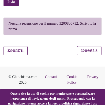
Invia
Nessuna recensione per il numero 3200805712. Scrivi tu la
prima
3200805711
3200805713
© Chitichiama.com
Contatti
Cookie
Privacy
2026
Policy
Questo sito fa uso di cookie per monitorare e personalizzare
l'esperienza di navigazione degli utenti. Proseguendo con la
navigazione l'utente accetta la nostra politica riguardante l'uso