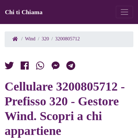
Chi ti Chiama
Wind
320
3200805712
Cellulare 3200805712 -
Prefisso 320 - Gestore
Wind. Scopri a chi
appartiene