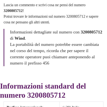
Lascia un commento e scrivi cosa ne pensi del numero
3200805712
!
Potrai trovare le informazioni sul numero 3200805712 e sapere
cosa ne pensano gli altri utenti.
Informazioni dettagliate sul numero con
3200805712
di
Wind
.
La portabilità del numero potrebbe essere cambiata
nel corso del tempo, ricorda che per sapere il
corrente operatore puoi chiamare anteponendo al
numero il prefisso 456
Informazioni standard del
numero 3200805712